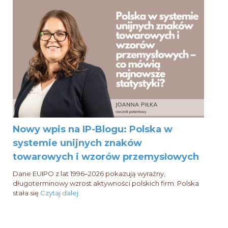
Nowy wpis na IP-Blogu: Polska w
systemie unijnych znaków
towarowych i wzorów przemysłowych
Dane EUIPO z lat 1996–2026 pokazują wyraźny,
długoterminowy wzrost aktywności polskich firm. Polska
stała się
Czytaj dalej