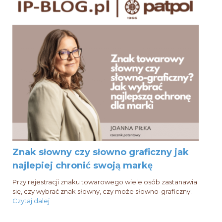
Znak słowny czy słowno graficzny jak
najlepiej chronić swoją markę
Przy rejestracji znaku towarowego wiele osób zastanawia
się, czy wybrać znak słowny, czy może słowno-graficzny.
Czytaj dalej