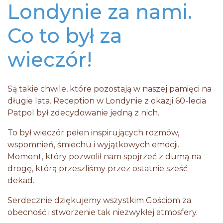
Londynie za nami.
Co to był za
wieczór!
Są takie chwile, które pozostają w naszej pamięci na
długie lata. Reception w Londynie z okazji 60-lecia
Patpol był zdecydowanie jedną z nich.
To był wieczór pełen inspirujących rozmów,
wspomnień, śmiechu i wyjątkowych emocji.
Moment, który pozwolił nam spojrzeć z dumą na
drogę, którą przeszliśmy przez ostatnie sześć
dekad.
Serdecznie dziękujemy wszystkim Gościom za
obecność i stworzenie tak niezwykłej atmosfery.