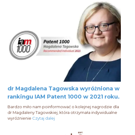
dr Magdalena Tagowska wyróżniona w
rankingu IAM Patent 1000 w 2021 roku.
Bardzo miło nam poinformować o kolejnej nagrodzie dla
dr Magdaleny Tagowskiej, która otrzymała indywidualne
wyróżnienie
Czytaj dalej