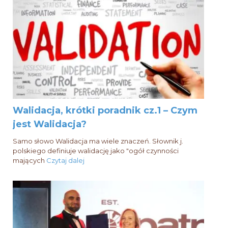
Walidacja, krótki poradnik cz.1 – Czym
jest Walidacja?
Samo słowo Walidacja ma wiele znaczeń. Słownik j.
polskiego definiuje walidację jako "ogół czynności
mających
Czytaj dalej