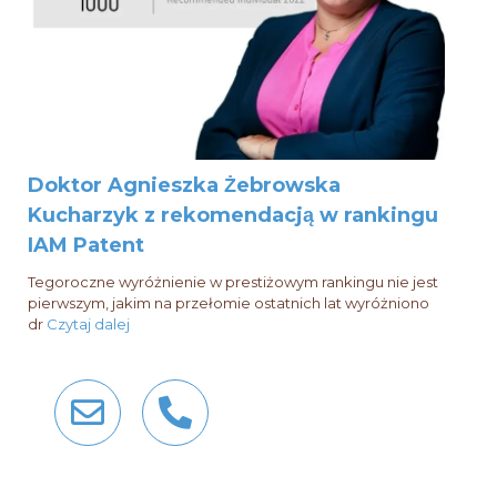
Doktor Agnieszka Żebrowska
Kucharzyk z rekomendacją w rankingu
IAM Patent
Tegoroczne wyróżnienie w prestiżowym rankingu nie jest
pierwszym, jakim na przełomie ostatnich lat wyróżniono
dr
Czytaj dalej