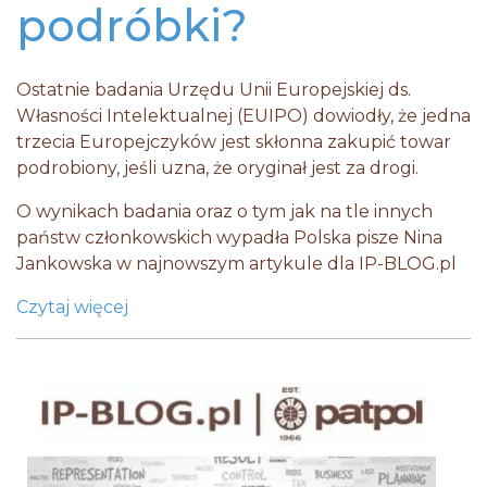
podróbki?
Ostatnie badania Urzędu Unii Europejskiej ds.
Własności Intelektualnej (EUIPO) dowiodły, że jedna
trzecia Europejczyków jest skłonna zakupić towar
podrobiony, jeśli uzna, że oryginał jest za drogi.
O wynikach badania oraz o tym jak na tle innych
państw członkowskich wypadła Polska pisze Nina
Jankowska w najnowszym artykule dla IP-BLOG.pl
Czytaj więcej