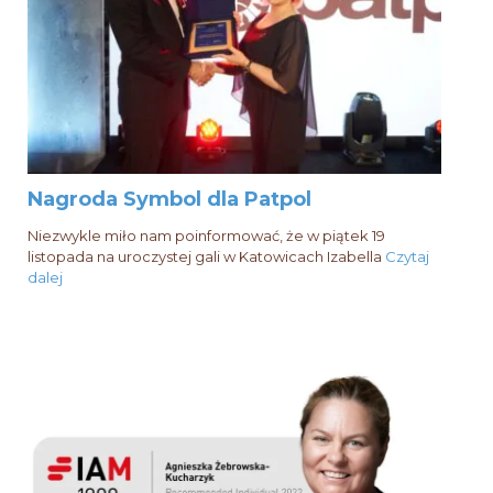
Nagroda Symbol dla Patpol
Niezwykle miło nam poinformować, że w piątek 19
listopada na uroczystej gali w Katowicach Izabella
Czytaj
dalej