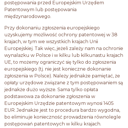
postępowania przed Europejskim Urzędem
Patentowym lub postępowania
międzynarodowego.
Przy dokonaniu zgłoszenia europejskiego
uzyskujemy możliwość ochrony patentowej w 38
krajach, w tym we wszystkich krajach Unii
Europejskiej. Tak więc, jeżeli zależy nam na ochronie
wynalazku w Polsce i w kilku lub kilkunastu krajach
UE, to możemy ograniczyć się tylko do zgłoszenia
europejskiego (tj. nie jest konieczne dokonanie
zgłoszenia w Polsce). Należy jednakże pamiętać, że
opłaty urzędowe związane z tym postępowaniem są
jednakże dużo wyższe. Sama tylko opłata
podstawowa za dokonanie zgłoszenia w
Europejskim Urzędzie patentowym wynosi 1405
EUR. Jednakże jest to procedura bardzo wygodna,
bo eliminuje konieczność prowadzenia równolegle
postępowań patentowych w kilku krajach.