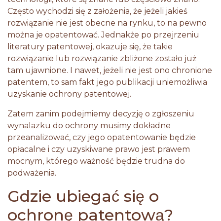
Często wychodzi się z założenia, że jeżeli jakieś
rozwiązanie nie jest obecne na rynku, to na pewno
można je opatentować. Jednakże po przejrzeniu
literatury patentowej, okazuje się, że takie
rozwiązanie lub rozwiązanie zbliżone zostało już
tam ujawnione. I nawet, jeżeli nie jest ono chronione
patentem, to sam fakt jego publikacji uniemożliwia
uzyskanie ochrony patentowej.
Zatem zanim podejmiemy decyzję o zgłoszeniu
wynalazku do ochrony musimy dokładne
przeanalizować, czy jego opatentowanie będzie
opłacalne i czy uzyskiwane prawo jest prawem
mocnym, którego ważność będzie trudna do
podważenia.
Gdzie ubiegać się o
ochronę patentową?