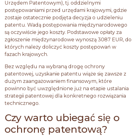
Urzędem Patentowym), tj. oddzielnymi
postępowaniami przed urzędami krajowymi, gdzie
zostaje ostatecznie podjęta decyzja o udzieleniu
patentu. Wadą postępowania międzynarodowego
są oczywiście jego koszty. Podstawowe opłaty za
zgłoszenie międzynarodowe wynoszą 3087 EUR, do
których należy doliczyć koszty postępowań w
fazach krajowych.
Bez względu na wybraną drogę ochrony
patentowej, uzyskanie patentu wiąże się zawsze z
dużym zaangażowaniem finansowym, które
powinno być uwzględnione już na etapie ustalania
strategii patentowej dla konkretnego rozwiązania
technicznego.
Czy warto ubiegać się o
ochronę patentową?