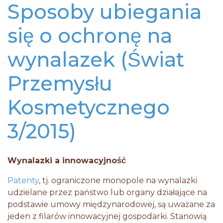
Sposoby ubiegania
się o ochronę na
wynalazek (Świat
Przemysłu
Kosmetycznego
3/2015)
Wynalazki a innowacyjność
Patenty
, tj. ograniczone monopole na wynalazki
udzielane przez państwo lub organy działające na
podstawie umowy międzynarodowej, są uważane za
jeden z filarów innowacyjnej gospodarki. Stanowią