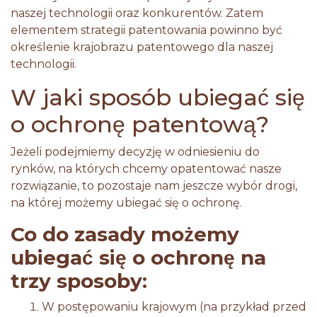
naszej technologii oraz konkurentów. Zatem
elementem strategii patentowania powinno być
określenie krajobrazu patentowego dla naszej
technologii.
W jaki sposób ubiegać się
o ochronę patentową?
Jeżeli podejmiemy decyzję w odniesieniu do
rynków, na których chcemy opatentować nasze
rozwiązanie, to pozostaje nam jeszcze wybór drogi,
na której możemy ubiegać się o ochronę.
Co do zasady możemy
ubiegać się o ochronę na
trzy sposoby:
W postępowaniu krajowym (na przykład przed