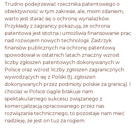
Trudno podejrzewać rzecznika patentowego o
obiektywność w tym zakresie, ale, moim zdaniem,
warto jest starać się o ochronę wynalazków.
Przykłady z zagranicy pokazują, że ochrona
patentowa jest istotna i umożliwia finansowanie prac
nad rozwojem nowych technologii. Zastrzyk
finansów publicznych na ochronę patentową
spowodował w ostatnich latach znaczny wzrost
liczby zgłoszeń patentowych dokonywanych w
Polsce oraz wzrost liczby zgłoszeń zagranicznych
wywodzących się z Polski (tj. zgłoszeń
dokonywanych przez podmioty polskie za granicą). I
chociaż w Polsce ciągle brakuje nam
spektakularnego sukcesu związanego z
komercjalizacją opracowanego przez nas
rozwiązania technicznego, to pozostaje nam mieć
nadzieję, że jest on tuż za rogiem.