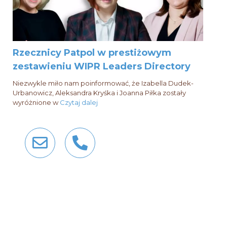
Rzecznicy Patpol w prestiżowym
zestawieniu WIPR Leaders Directory
Niezwykle miło nam poinformować, że Izabella Dudek-
Urbanowicz, Aleksandra Kryśka i Joanna Piłka zostały
wyróżnione w
Czytaj dalej