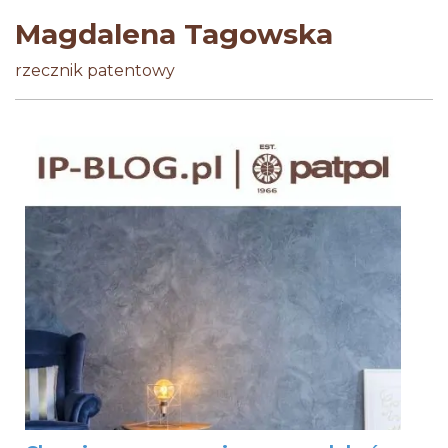
Magdalena Tagowska
rzecznik patentowy