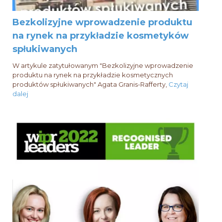
Bezkolizyjne wprowadzenie produktu
na rynek na przykładzie kosmetyków
spłukiwanych
W artykule zatytułowanym "Bezkolizyjne wprowadzenie
produktu na rynek na przykładzie kosmetycznych
produktów spłukiwanych" Agata Granis-Rafferty,
Czytaj
dalej